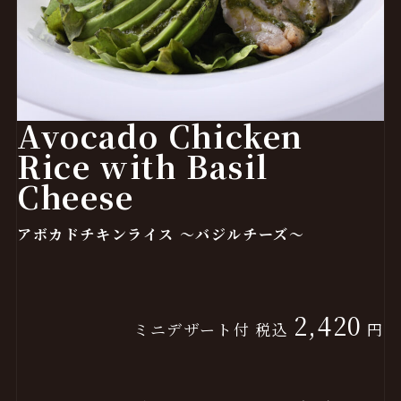
Avocado Chicken
Rice with Basil
Cheese
アボカドチキンライス ～バジルチーズ～
2,420
ミニデザート付 税込
円