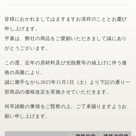
皆様におかれましてはますますお清祥のこととお慶び
申し上げます。
平素は、弊社の商品をご愛顧いただきまして誠にあり
がとうございます。
この度、近年の原材料及び光熱費等の値上げに伴う価
格の高騰により、
誠に勝手ながら2025年11月1日（土）より下記の通り一
部商品の価格改定を実施させていただきます。
何卒諸般の事情をご賢察の上、ご了承賜りますようお
願い申し上げます。