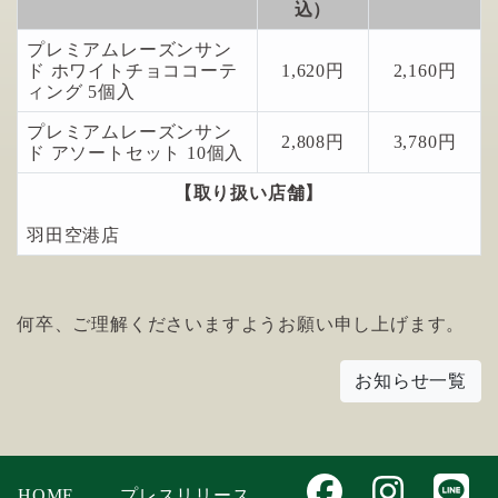
込）
プレミアムレーズンサン
ド ホワイトチョココーテ
1,620円
2,160円
ィング 5個入
プレミアムレーズンサン
2,808円
3,780円
ド アソートセット 10個入
【取り扱い店舗】
羽田空港店
何卒、ご理解くださいますようお願い申し上げます。
お知らせ一覧
HOME
プレスリリース