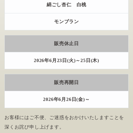
絹ごし杏仁 白桃
モンブラン
販売休止日
2026年6月23日(火)～25日(木)
販売再開日
2026年6月26日(金)～
お客様にはご不便、ご迷惑をおかけいたしますことを
深くお詫び申し上げます。