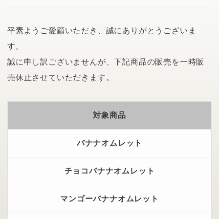
平素ようご愛顧いただき、誠にありがとうございま
す。
誠に申し訳ございませんが、下記商品の販売を一時販
売休止させていただきます。
対象商品
バナナオムレット
チョコバナナオムレット
マンゴーバナナオムレット