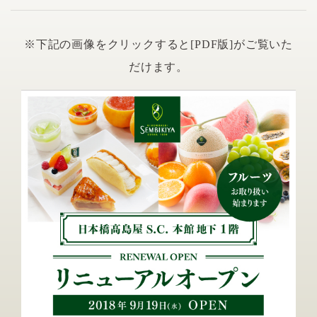
※下記の画像をクリックすると[PDF版]がご覧いた
だけます。