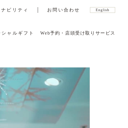
テナビリティ
お問い合わせ
English
ーシャルギフト
Web予約・店頭受け取りサービス