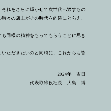
、それをさらに輝かせて次世代へ渡すもの
の時々の店主がその時代を的確にとらえ、
にも同様の精神をもってもらうことに尽き
をいただきたいのと同時に、これからも皆
2024年 吉日
代表取締役社長 大島 博