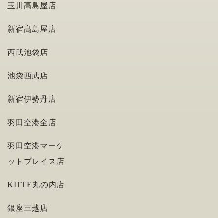
玉川髙島屋店
新宿髙島屋店
西武池袋店
池袋西武店
新宿伊勢丹店
羽田空港全店
羽田空港マーケ
ットプレイス店
KITTE丸の内店
銀座三越店