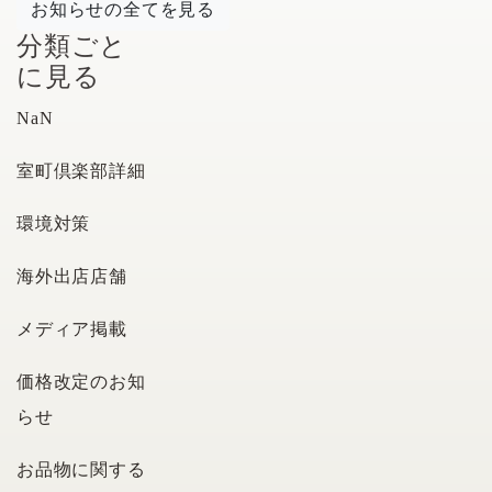
お知らせの全てを見る
分類ごと
に見る
NaN
室町倶楽部詳細
環境対策
海外出店店舗
メディア掲載
価格改定のお知
らせ
お品物に関する