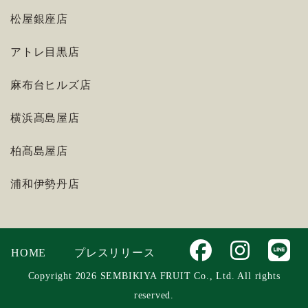
松屋銀座店
アトレ目黒店
麻布台ヒルズ店
横浜髙島屋店
柏髙島屋店
浦和伊勢丹店
HOME
プレスリリース
Copyright 2026 SEMBIKIYA FRUIT Co., Ltd. All rights
reserved.