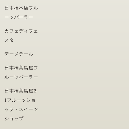
日本橋本店フル
ーツパーラー
カフェディフェ
スタ
デーメテール
日本橋髙島屋フ
ルーツパーラー
日本橋髙島屋B
1フルーツショ
ップ・スイーツ
ショップ