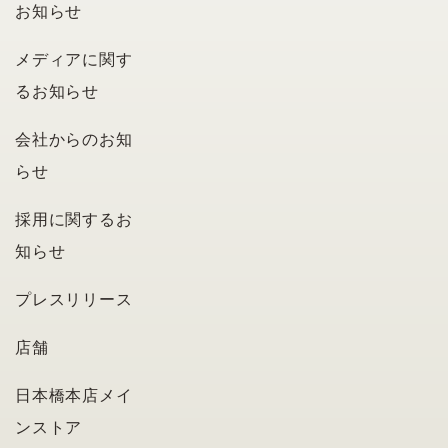
お知らせ
メディアに関す
るお知らせ
会社からのお知
らせ
採用に関するお
知らせ
プレスリリース
店舗
日本橋本店メイ
ンストア