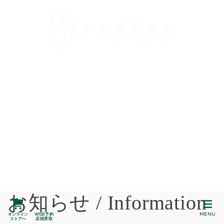
HOME
お知らせ / Information
オンライン
Web予約
MENU
ストアへ
店頭受取