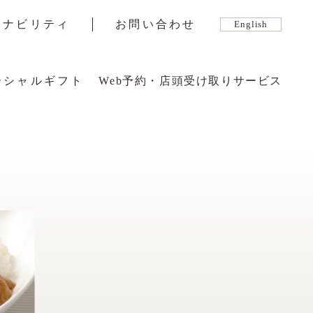
テナビリティ
お問い合わせ
English
ーシャルギフト
Web予約・店頭受け取りサービス