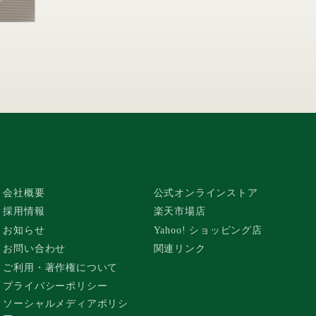
会社概要
公式オンラインストア
採用情報
楽天市場店
お知らせ
Yahoo! ショッピング店
お問い合わせ
関連リンク
ご利用・著作権について
プライバシーポリシー
ソーシャルメディアポリシ